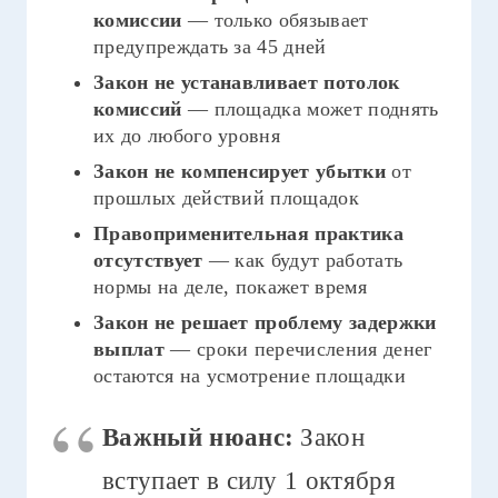
комиссии
— только обязывает
предупреждать за 45 дней
Закон не устанавливает потолок
комиссий
— площадка может поднять
их до любого уровня
Закон не компенсирует убытки
от
прошлых действий площадок
Правоприменительная практика
отсутствует
— как будут работать
нормы на деле, покажет время
Закон не решает проблему задержки
выплат
— сроки перечисления денег
остаются на усмотрение площадки
Важный нюанс:
Закон
вступает в силу 1 октября