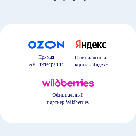
Прямая
Официальный
API-интеграция
партнер Яндекс
Официальный
партнер Wildberries