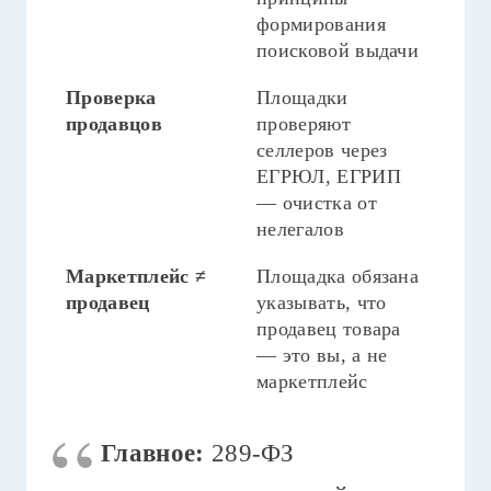
формирования
поисковой выдачи
Проверка
Площадки
продавцов
проверяют
селлеров через
ЕГРЮЛ, ЕГРИП
— очистка от
нелегалов
Маркетплейс ≠
Площадка обязана
продавец
указывать, что
продавец товара
— это вы, а не
маркетплейс
Главное:
289-ФЗ