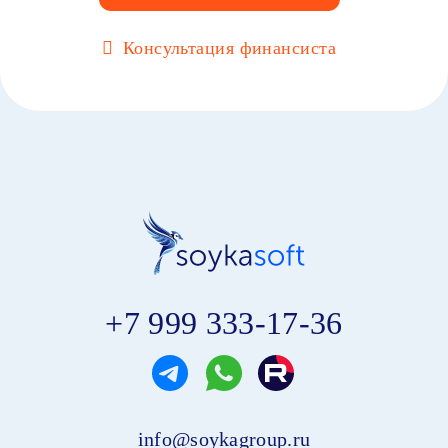
Консультация финансиста
+7 999 333-17-36
info@soykagroup.ru