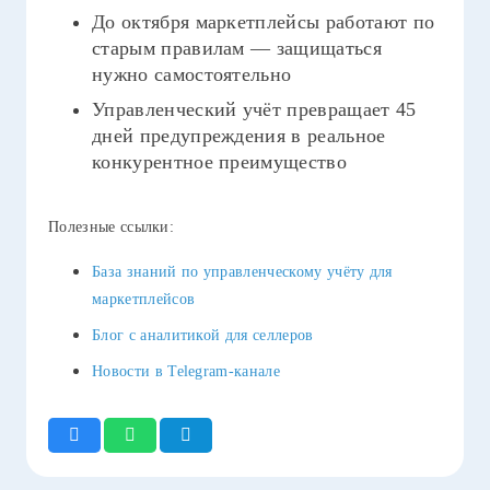
До октября маркетплейсы работают по
старым правилам — защищаться
нужно самостоятельно
Управленческий учёт превращает 45
дней предупреждения в реальное
конкурентное преимущество
Полезные ссылки:
База знаний по управленческому учёту для
маркетплейсов
Блог с аналитикой для селлеров
Новости в Telegram-канале