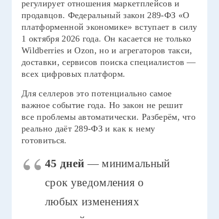
регулирует отношения маркетплейсов и
продавцов. Федеральный закон 289-ФЗ «О
платформенной экономике» вступает в силу
1 октября 2026 года. Он касается не только
Wildberries и Ozon, но и агрегаторов такси,
доставки, сервисов поиска специалистов —
всех цифровых платформ.
Для селлеров это потенциально самое
важное событие года. Но закон не решит
все проблемы автоматически. Разберём, что
реально даёт 289-ФЗ и как к нему
готовиться.
45 дней
— минимальный
срок уведомления о
любых изменениях