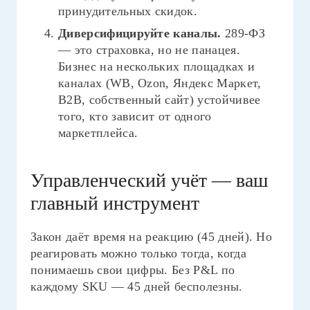
принудительных скидок.
Диверсифицируйте каналы.
289-ФЗ
— это страховка, но не панацея.
Бизнес на нескольких площадках и
каналах (WB, Ozon, Яндекс Маркет,
B2B, собственный сайт) устойчивее
того, кто зависит от одного
маркетплейса.
Управленческий учёт — ваш
главный инструмент
Закон даёт время на реакцию (45 дней). Но
реагировать можно только тогда, когда
понимаешь свои цифры. Без P&L по
каждому SKU — 45 дней бесполезны.