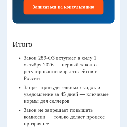
Записаться на консультацию
Итого
Закон 289-ФЗ вступает в силу 1
октября 2026 — первый закон о
регулировании маркетплейсов в
России
Запрет принудительных скидок и
уведомление за 45 дней — ключевые
нормы для селлеров
Закон не запрещает повышать
комиссии — только делает процесс
прозрачнее