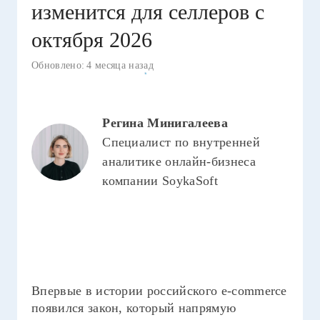
изменится для селлеров с
октября 2026
Обновлено:
4 месяца назад
Регина Минигалеева
Специалист по внутренней
аналитике онлайн-бизнеса
компании SoykaSoft
Впервые в истории российского e-commerce
появился закон, который напрямую