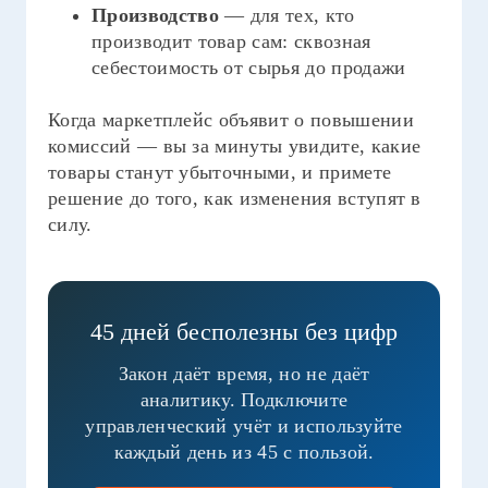
Производство
— для тех, кто
производит товар сам: сквозная
себестоимость от сырья до продажи
Когда маркетплейс объявит о повышении
комиссий — вы за минуты увидите, какие
товары станут убыточными, и примете
решение до того, как изменения вступят в
силу.
45 дней бесполезны без цифр
Закон даёт время, но не даёт
аналитику. Подключите
управленческий учёт и используйте
каждый день из 45 с пользой.