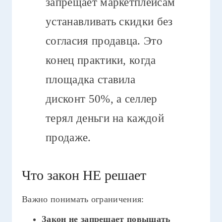
запрещает маркетплейсам
устанавливать скидки без
согласия продавца. Это
конец практики, когда
площадка ставила
дисконт 50%, а селлер
терял деньги на каждой
продаже.
Что закон НЕ решает
Важно понимать ограничения:
Закон не запрещает повышать