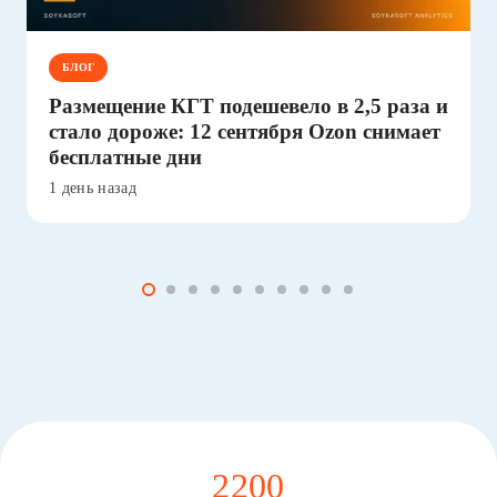
БЛОГ
Размещение КГТ подешевело в 2,5 раза и
стало дороже: 12 сентября Ozon снимает
бесплатные дни
1 день назад
2200