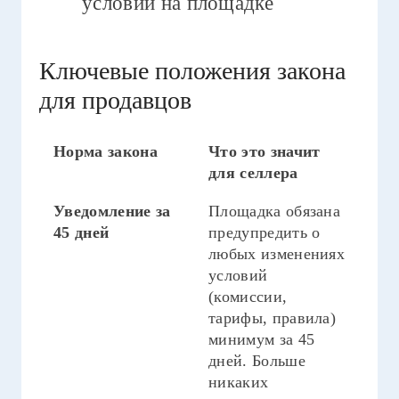
условий на площадке
Ключевые положения закона
для продавцов
Норма закона
Что это значит
для селлера
Уведомление за
Площадка обязана
45 дней
предупредить о
любых изменениях
условий
(комиссии,
тарифы, правила)
минимум за 45
дней. Больше
никаких