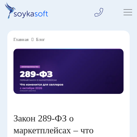
Главная
Блог
Закон 289-ФЗ о
маркетплейсах – что