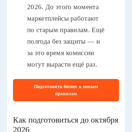
2026. До этого момента
маркетплейсы работают
по старым правилам. Ещё
полгода без защиты — и
за это время комиссии
могут вырасти ещё раз.
Подготовить бизнес к новым
правилам
Как подготовиться до октября
2026