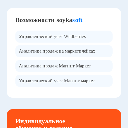
Возможности soyka
soft
Управленческий учет Wildberries
Аналитика продаж на маркетплейсах
Аналитика продаж Магнит Маркет
Управленческий учет Магнит маркет
Индивидуальное
обучение и ведение