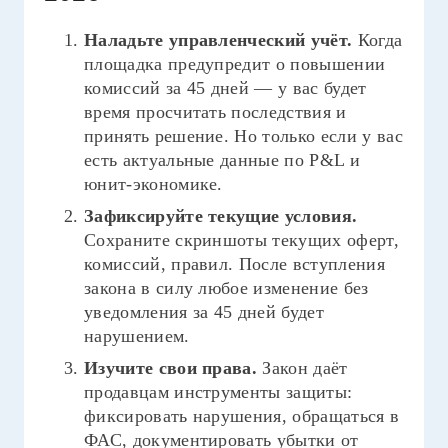
Наладьте управленческий учёт.
Когда
площадка предупредит о повышении
комиссий за 45 дней — у вас будет
время просчитать последствия и
принять решение. Но только если у вас
есть актуальные данные по P&L и
юнит-экономике.
Зафиксируйте текущие условия.
Сохраните скриншоты текущих оферт,
комиссий, правил. После вступления
закона в силу любое изменение без
уведомления за 45 дней будет
нарушением.
Изучите свои права.
Закон даёт
продавцам инструменты защиты:
фиксировать нарушения, обращаться в
ФАС, документировать убытки от