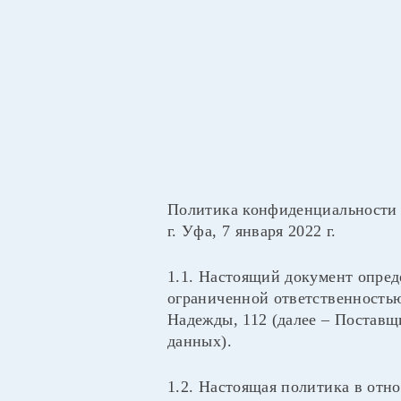
Политика конфиденциальности
г. Уфа, 7 января 2022 г.
1.1. Настоящий документ опре
ограниченной ответственностью
Надежды, 112 (далее – Поставщ
данных).
1.2. Настоящая политика в отно