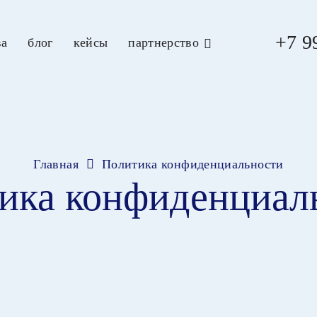
+7 9
ва
блог
кейсы
партнерство
Главная
Политика конфиденциальности
ика конфиденциал