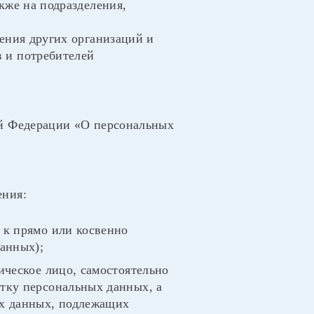
кже на подразделения,
ения других организаций и
 и потребителей
ой Федерации «О персональных
ения:
 к прямо или косвенно
анных);
ическое лицо, самостоятельно
тку персональных данных, а
ых данных, подлежащих