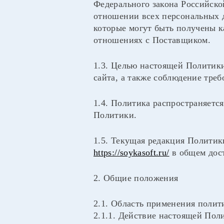
Федерального закона Российско
отношении всех персональных 
которые могут быть получены к
отношениях с Поставщиком.
1.3. Целью настоящей Политики
сайта, а также соблюдение тре
1.4. Политика распространяетс
Политики.
1.5. Текущая редакция Политик
https://soykasoft.ru/
в общем дост
2. Общие положения
2.1. Область применения полит
2.1.1. Действие настоящей Пол