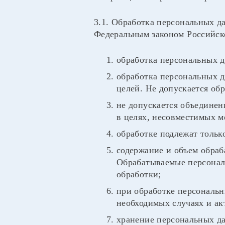
3.1. Обработка персональных д
Федеральным законом Российск
обработка персональных д
обработка персональных д
целей. Не допускается об
не допускается объединен
в целях, несовместимых м
обработке подлежат тольк
содержание и объем обра
Обрабатываемые персонал
обработки;
при обработке персональн
необходимых случаях и ак
хранение персональных д