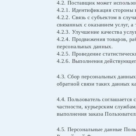
4.2. Поставщик может использо
4.2.1. Идентификация стороны 
4.2.2. Связь с субъектом в слу
связанных с оказанием услуг, а
4.2.3. Улучшение качества усл
4.2.4. Продвижения товаров, р
персональных данных.
4.2.5. Проведение статистичес
4.2.6. Выполнения действующег
4.3. Сбор персональных данных
обратной связи таких данных к
4.4. Пользователь соглашается 
частности, курьерским службам
выполнения заказа Пользовател
4.5. Персональные данные Поль