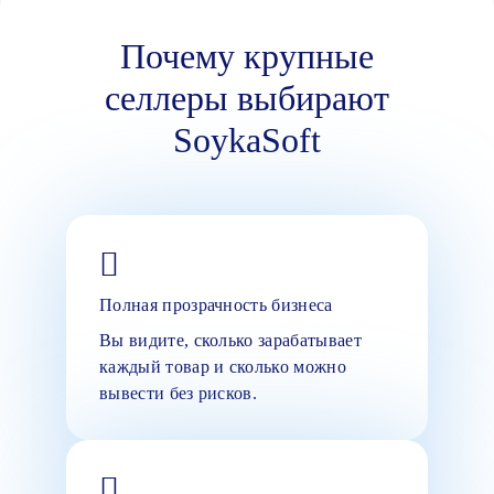
Почему крупные
селлеры выбирают
SoykaSoft
Полная прозрачность бизнеса
Вы видите, сколько зарабатывает
каждый товар и сколько можно
вывести без рисков.