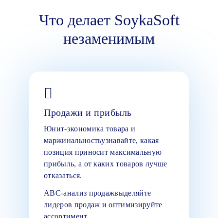
Что делает SoykaSoft
незаменимым
Продажи и прибыль
Юнит-экономика товара и
маржинальностьузнавайте, какая
позиция приносит максимальную
прибыль, а от каких товаров лучше
отказаться.
ABC-анализ продажвыделяйте
лидеров продаж и оптимизируйте
ассортимент.