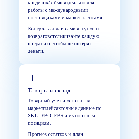
кредитов/займовидеально для
работы с международными
поставщиками и маркетплейсами.
Контроль оплат, самовыкупов и
возвратовотслеживайте каждую
операцию, чтобы не потерять
деньги.
Товары и склад
Товарный учет и остатки на
маркетплейсахточные данные по
SKU, FBO, FBS и импортным
позициям.
Прогноз остатков и план