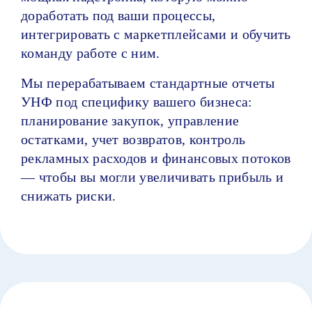
доработать под ваши процессы,
интегрировать с маркетплейсами и обучить
команду работе с ним.
Мы перерабатываем стандартные отчеты
УНФ под специфику вашего бизнеса:
планирование закупок, управление
остатками, учет возвратов, контроль
рекламных расходов и финансовых потоков
— чтобы вы могли увеличивать прибыль и
снижать риски.