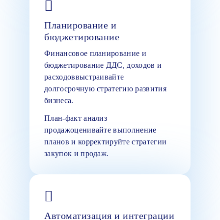
Планирование и
бюджетирование
Финансовое планирование и
бюджетирование ДДС, доходов и
расходоввыстраивайте
долгосрочную стратегию развития
бизнеса.
План-факт анализ
продажоценивайте выполнение
планов и корректируйте стратегии
закупок и продаж.
Автоматизация и интеграции