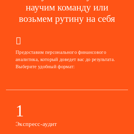
научим команду или
возьмем рутину на себя
Предоставим персонального финансового
аналитика, который доведет вас до результата.
Выберите удобный формат:
1
Экспресс-аудит