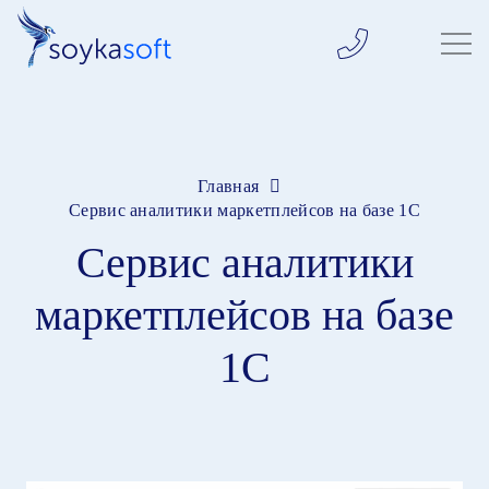
Главная
Сервис аналитики маркетплейсов на базе 1С
Сервис аналитики
маркетплейсов на базе
1С