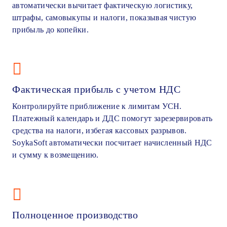
автоматически вычитает фактическую логистику,
штрафы, самовыкупы и налоги, показывая чистую
прибыль до копейки.
Фактическая прибыль с учетом НДС
Контролируйте приближение к лимитам УСН.
Платежный календарь и ДДС помогут зарезервировать
средства на налоги, избегая кассовых разрывов.
SoykaSoft автоматически посчитает начисленный НДС
и сумму к возмещению.
Полноценное производство