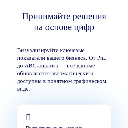
Принимайте решения
на основе цифр
Визуализируйте ключевые
показатели вашего бизнеса. От PnL
до ABC-анализа — все данные
обновляются автоматически и
доступны в понятном графическом
виде.
Прогнозирование кассовых