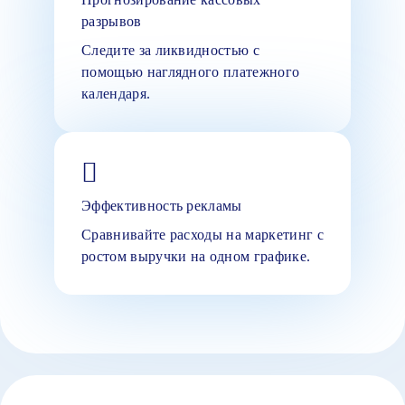
разрывов
Следите за ликвидностью с
помощью наглядного платежного
календаря.
Эффективность рекламы
Сравнивайте расходы на маркетинг с
ростом выручки на одном графике.