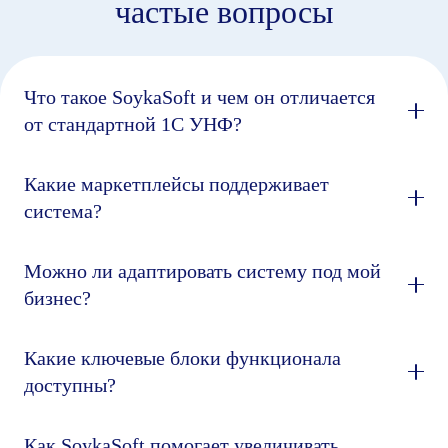
частые вопросы
Что такое SoykaSoft и чем он отличается
от стандартной 1С УНФ?
Какие маркетплейсы поддерживает
система?
Можно ли адаптировать систему под мой
бизнес?
Какие ключевые блоки функционала
доступны?
Как SoykaSoft помогает увеличивать