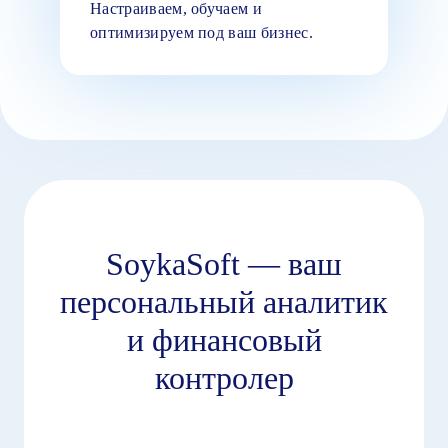
Настраиваем, обучаем и
оптимизируем под ваш бизнес.
SoykaSoft — ваш
персональный аналитик
и финансовый
контролер