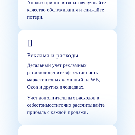
Анализ причин возвратовулучшайте
качество обслуживания и снижайте
потери.
Реклама и расходы
Детальный учет рекламных
расходовоцените эффективность
маркетинговых кампаний на WB,
Ozon и других площадках.
Учет дополнительных расходов в
себестоимоститочно рассчитывайте
прибыль с каждой продажи.