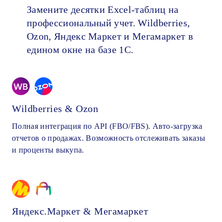
Замените десятки Excel-таблиц на
профессиональный учет. Wildberries,
Ozon, Яндекс Маркет и Мегамаркет в
едином окне на базе 1С.
Wildberries & Ozon
Полная интеграция по API (FBO/FBS). Авто-загрузка
отчетов о продажах. Возможность отслеживать заказы
и проценты выкупа.
Яндекс.Маркет & Мегамаркет