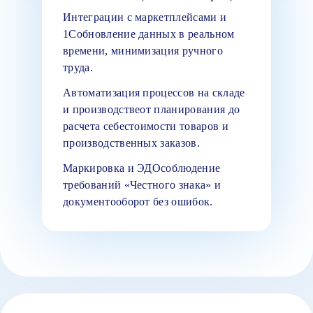
Интеграции с маркетплейсами и
1Собновление данных в реальном
времени, минимизация ручного
труда.
Автоматизация процессов на складе
и производствеот планирования до
расчета себестоимости товаров и
производственных заказов.
Маркировка и ЭДОсоблюдение
требований «Честного знака» и
документооборот без ошибок.