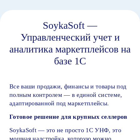
SoykaSoft —
Управленческий учет и
аналитика маркетплейсов на
базе 1С
Все ваши продажи, финансы и товары под
полным контролем — в единой системе,
адаптированной под маркетплейсы.
Готовое решение для крупных селлеров
SoykaSoft — это не просто 1С УНФ, это
мощная надстройка, которую можно