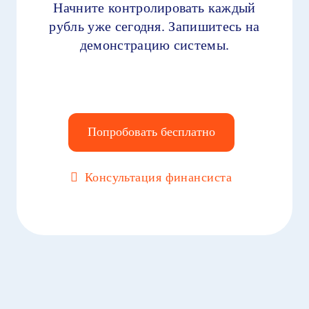
Начните контролировать каждый
рубль уже сегодня. Запишитесь на
демонстрацию системы.
Попробовать бесплатно
Консультация финансиста