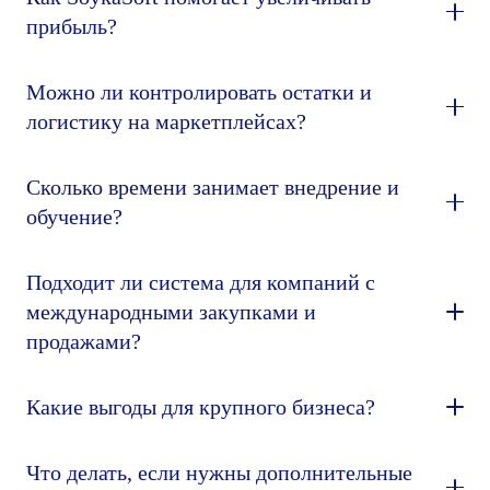
прибыль?
Можно ли контролировать остатки и
логистику на маркетплейсах?
Сколько времени занимает внедрение и
обучение?
Подходит ли система для компаний с
международными закупками и
продажами?
Какие выгоды для крупного бизнеса?
Что делать, если нужны дополнительные