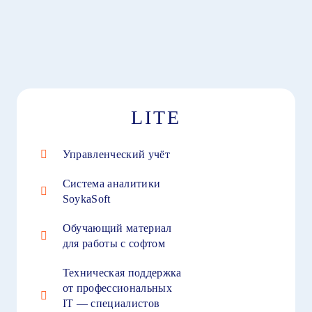
LITE
Управленческий учёт
Система аналитики
SoykaSoft
Обучающий материал
для работы с софтом
Техническая поддержка
от профессиональных
IT — специалистов