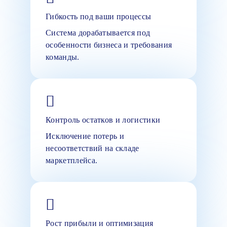
Гибкость под ваши процессы
Система дорабатывается под
особенности бизнеса и требования
команды.
Контроль остатков и логистики
Исключение потерь и
несоответствий на складе
маркетплейса.
Рост прибыли и оптимизация