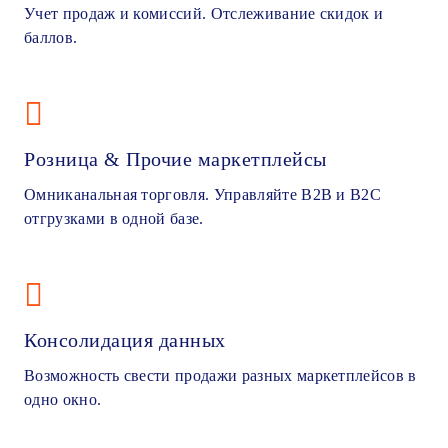
Учет продаж и комиссий. Отслеживание скидок и
баллов.
Розница & Прочие маркетплейсы
Омниканальная торговля. Управляйте B2B и B2C
отгрузками в одной базе.
Консолидация данных
Возможность свести продажи разных маркетплейсов в
одно окно.