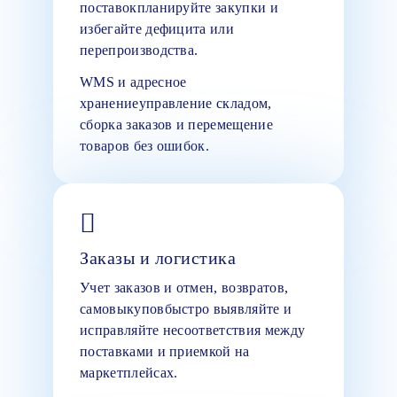
поставокпланируйте закупки и
избегайте дефицита или
перепроизводства.
WMS и адресное
хранениеуправление складом,
сборка заказов и перемещение
товаров без ошибок.
Заказы и логистика
Учет заказов и отмен, возвратов,
самовыкуповбыстро выявляйте и
исправляйте несоответствия между
поставками и приемкой на
маркетплейсах.