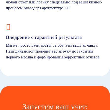
любой отчет или логику специально под ваши бизнес-
процессы благодаря архитектуре 1С.
Внедрение с гарантией результата
Мы не просто даем доступ, а обучаем вашу команду.
Наш финансист проведет вас за руку до закрытия
первого месяца и формирования корректных отчетов.
Запустим ваш учет: