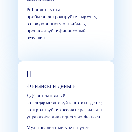
PnL и динамика
прибыликонтролируйте выручку,
валовую и чистую прибыль,
прогнозируйте финансовый
результат.
Финансы и деньги
ДДС и платежный
календарьпланируйте потоки денег,
контролируйте кассовые разрывы и
управляйте ликвидностью бизнеса.
Мультивалютный учет и учет