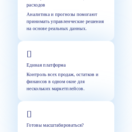
расходов
Аналитика и прогнозы помогают
принимать управленческие решения
на основе реальных данных.
Единая платформа
Контроль всех продаж, остатков и
финансов в одном окне для
нескольких маркетплейсов.
Готовы масштабироваться?