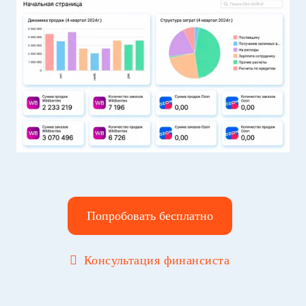
Попробовать бесплатно
Консультация финансиста