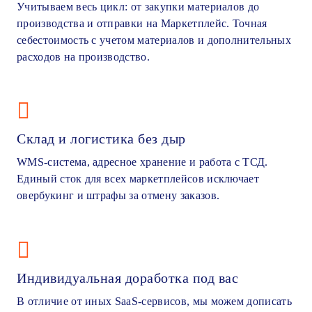
Учитываем весь цикл: от закупки материалов до
производства и отправки на Маркетплейс. Точная
себестоимость с учетом материалов и дополнительных
расходов на производство.
Склад и логистика без дыр
WMS-система, адресное хранение и работа с ТСД.
Единый сток для всех маркетплейсов исключает
овербукинг и штрафы за отмену заказов.
Индивидуальная доработка под вас
В отличие от иных SaaS-сервисов, мы можем дописать