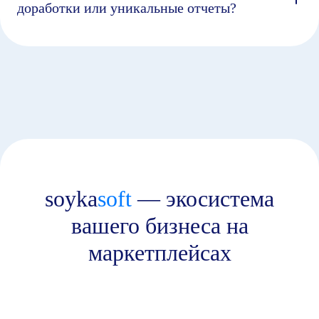
доработки или уникальные отчеты?
soyka
soft
— экосистема
вашего бизнеса на
маркетплейсах