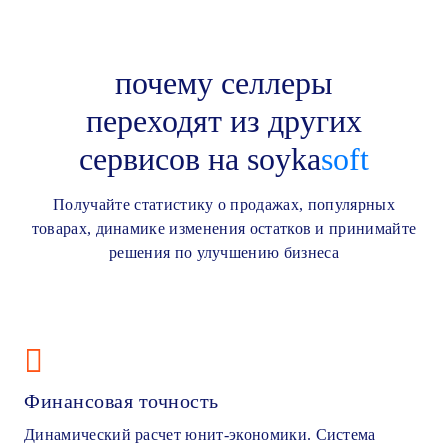
почему селлеры
переходят из других
сервисов на soyka
soft
Получайте статистику о продажах, популярных
товарах, динамике изменения остатков и принимайте
решения по улучшению бизнеса
Финансовая точность
Динамический расчет юнит-экономики. Система