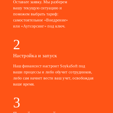
Оставьте заявку. Мы разберем
вашу текущую ситуацию и
поможем выбрать тариф:
самостоятельное «Внедрение»
или «Аутсорсинг» под ключ.
2
Настройка и запуск
Наш финансист настроит SoykaSoft под
ваши процессы и либо обучит сотрудников,
либо сам начнет вести ваш учет, освобождая
ваше время.
3