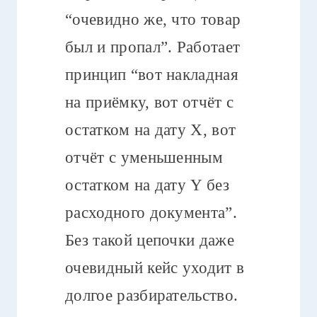
“очевидно же, что товар
был и пропал”. Работает
принцип “вот накладная
на приёмку, вот отчёт с
остатком на дату X, вот
отчёт с уменьшенным
остатком на дату Y без
расходного документа”.
Без такой цепочки даже
очевидный кейс уходит в
долгое разбирательство.