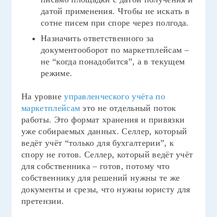
датой применения. Чтобы не искать в
сотне писем при споре через полгода.
Назначить ответственного за
документооборот по маркетплейсам –
не “когда понадобится”, а в текущем
режиме.
На уровне
управленческого учёта по
маркетплейсам
это не отдельный поток
работы. Это формат хранения и привязки
уже собираемых данных. Селлер, который
ведёт учёт “только для бухгалтерии”, к
спору не готов. Селлер, который ведёт учёт
для собственника – готов, потому что
собственнику для решений нужны те же
документы и срезы, что нужны юристу для
претензии.