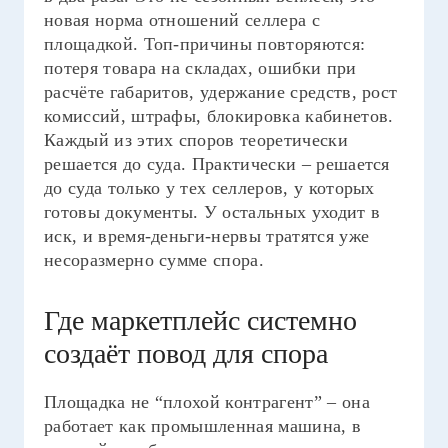
новая норма отношений селлера с
площадкой. Топ-причины повторяются:
потеря товара на складах, ошибки при
расчёте габаритов, удержание средств, рост
комиссий, штрафы, блокировка кабинетов.
Каждый из этих споров теоретически
решается до суда. Практически – решается
до суда только у тех селлеров, у которых
готовы документы. У остальных уходит в
иск, и время-деньги-нервы тратятся уже
несоразмерно сумме спора.
Где маркетплейс системно
создаёт повод для спора
Площадка не “плохой контрагент” – она
работает как промышленная машина, в