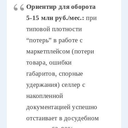
Ориентир для оборота
5-15 млн руб./мес.:
при
типовой плотности
“потерь” в работе с
маркетплейсом (потери
товара, ошибки
габаритов, спорные
удержания) селлер с
накопленной
документацией успешно
отстаивает в досудебном