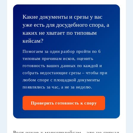
Какие документы и срезы у вас
уже есть для досудебного спора, а
каких не хватает по типовым
кейсам?
Помогаем за один разбор пройти по 6
типовым причинам исков, оценить
готовность ваших данных по каждой и
собрать недостающие срезы – чтобы при
любом споре с площадкой документы
появлялись за час, а не за неделю.
Проверить готовность к спору
Рост исков к маркетплейсам – это не сигнал