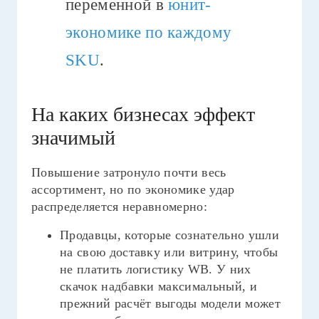
переменной в
юнит-
экономике по каждому
SKU
.
На каких бизнесах эффект
значимый
Повышение затронуло почти весь
ассортимент, но по экономике удар
распределяется неравномерно:
Продавцы, которые сознательно ушли
на свою доставку или витрину, чтобы
не платить логистику WB. У них
скачок надбавки максимальный, и
прежний расчёт выгоды модели может