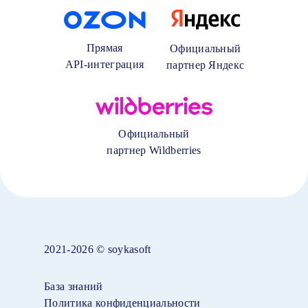
Прямая
Официальный
API-интеграция
партнер Яндекс
Официальный
партнер Wildberries
2021-2026 © soykasoft
База знаний
Политика конфиденциальности