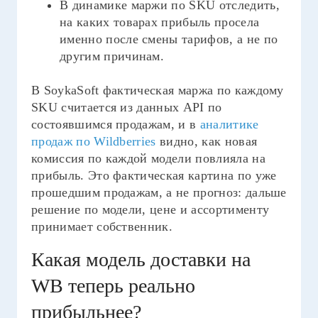
В динамике маржи по SKU отследить,
на каких товарах прибыль просела
именно после смены тарифов, а не по
другим причинам.
В SoykaSoft фактическая маржа по каждому
SKU считается из данных API по
состоявшимся продажам, и в
аналитике
продаж по Wildberries
видно, как новая
комиссия по каждой модели повлияла на
прибыль. Это фактическая картина по уже
прошедшим продажам, а не прогноз: дальше
решение по модели, цене и ассортименту
принимает собственник.
Какая модель доставки на
WB теперь реально
прибыльнее?