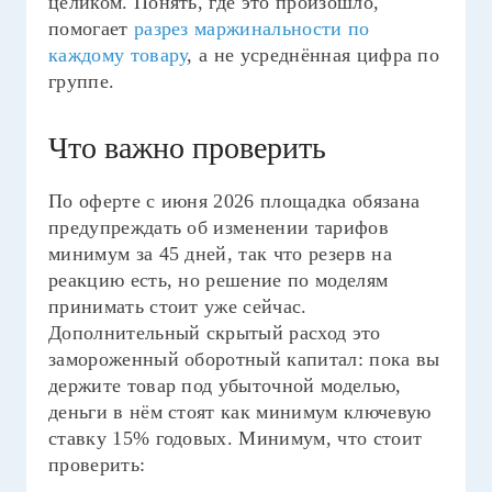
целиком. Понять, где это произошло,
помогает
разрез маржинальности по
каждому товару
, а не усреднённая цифра по
группе.
Что важно проверить
По оферте с июня 2026 площадка обязана
предупреждать об изменении тарифов
минимум за 45 дней, так что резерв на
реакцию есть, но решение по моделям
принимать стоит уже сейчас.
Дополнительный скрытый расход это
замороженный оборотный капитал: пока вы
держите товар под убыточной моделью,
деньги в нём стоят как минимум ключевую
ставку 15% годовых. Минимум, что стоит
проверить: