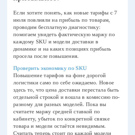
Если хотите понять, как новые тарифы с 7
июля повлияли на прибыль по товарам,
проводим бесплатную диагностику:
помогаем увидеть фактическую маржу по
каждому SKU и модели доставки в
динамике и на каких позициях прибыль
просела после повышения.
Проверить экономику по SKU
Повышение тарифов на фоне дорогой
логистики само по себе ожидаемо. Новое
здесь то, что цена доставки перестала быть
отдельной строкой и вошла в комиссию по-
разному для разных моделей. Пока вы
считаете маржу средней ставкой по
кабинету, убыток по конкретной связке
товара и модели остаётся невидимым.
Считать теперь стоит по каждой модели