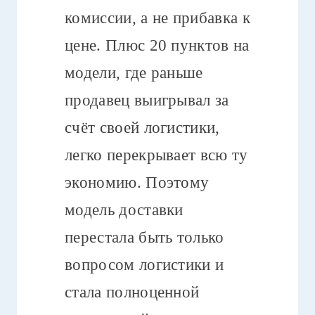
комиссии, а не прибавка к
цене. Плюс 20 пунктов на
модели, где раньше
продавец выигрывал за
счёт своей логистики,
легко перекрывает всю ту
экономию. Поэтому
модель доставки
перестала быть только
вопросом логистики и
стала полноценной