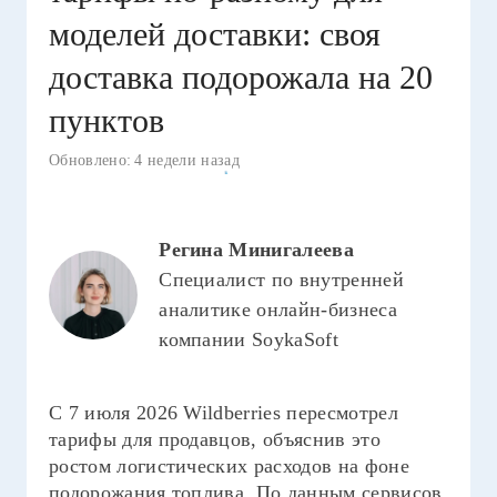
моделей доставки: своя
доставка подорожала на 20
пунктов
Обновлено:
4 недели назад
Регина Минигалеева
Специалист по внутренней
аналитике онлайн-бизнеса
компании SoykaSoft
С 7 июля 2026 Wildberries пересмотрел
тарифы для продавцов, объяснив это
ростом логистических расходов на фоне
подорожания топлива. По данным сервисов