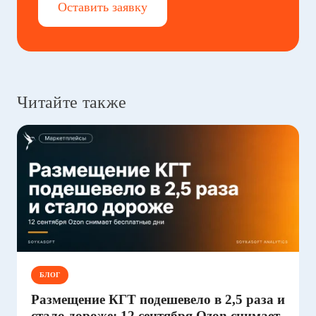
Оставить заявку
Читайте также
БЛОГ
Размещение КГТ подешевело в 2,5 раза и
стало дороже: 12 сентября Ozon снимает