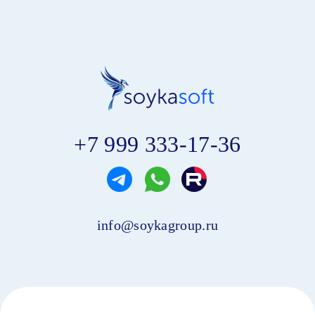
+7 999 333-17-36
info@soykagroup.ru