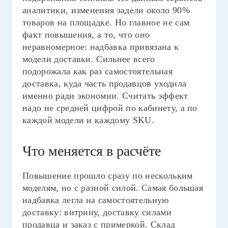
аналитики, изменения задели около 90%
товаров на площадке. Но главное не сам
факт повышения, а то, что оно
неравномерное: надбавка привязана к
модели доставки. Сильнее всего
подорожала как раз самостоятельная
доставка, куда часть продавцов уходила
именно ради экономии. Считать эффект
надо не средней цифрой по кабинету, а по
каждой модели и каждому SKU.
Что меняется в расчёте
Повышение прошло сразу по нескольким
моделям, но с разной силой. Самая большая
надбавка легла на самостоятельную
доставку: витрину, доставку силами
продавца и заказ с примеркой. Склад