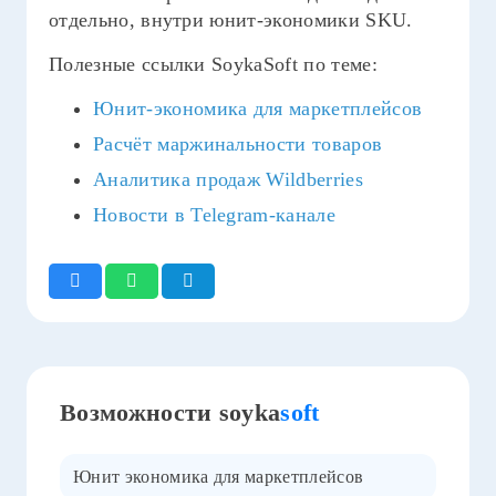
отдельно, внутри юнит-экономики SKU.
Полезные ссылки SoykaSoft по теме:
Юнит-экономика для маркетплейсов
Расчёт маржинальности товаров
Аналитика продаж Wildberries
Новости в Telegram-канале
Возможности soyka
soft
Юнит экономика для маркетплейсов