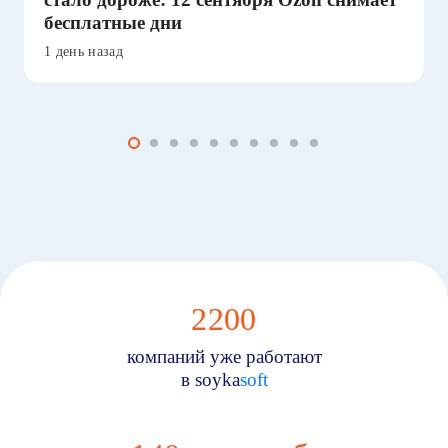
бесплатные дни
1 день назад
2200
компаний уже работают
в soyka
soft