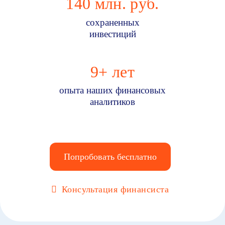
140
млн. руб.
сохраненных
инвестиций
9
+ лет
опыта наших финансовых
аналитиков
Попробовать бесплатно
Консультация финансиста