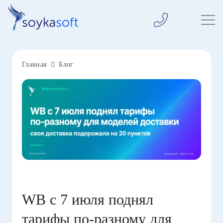
Главная
Блог
WB с 7 июля поднял
тарифы по-разному для