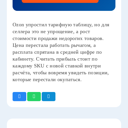
Ozon упростил тарифную таблицу, но для
селлера это не упрощение, а рост
стоимости продажи недорогих товаров.
Цена перестала работать рычагом, а
расплата спрятана в средней цифре по
кабинету. Считать прибыль стоит по
каждому SKU с новой ставкой внутри
расчёта, чтобы вовремя увидеть позиции,
которые перестали окупаться.