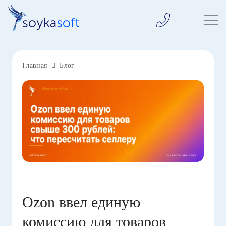
Главная
Блог
Ozon ввел единую
комиссию для товаров