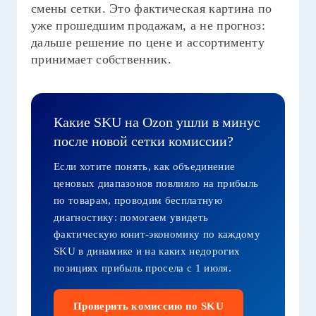
смены сетки. Это фактическая картина по
уже прошедшим продажам, а не прогноз:
дальше решение по цене и ассортименту
принимает собственник.
Какие SKU на Ozon ушли в минус
после новой сетки комиссии?
Если хотите понять, как объединение
ценовых диапазонов повлияло на прибыль
по товарам, проводим бесплатную
диагностику: помогаем увидеть
фактическую юнит-экономику по каждому
SKU в динамике и на каких недорогих
позициях прибыль просела с 1 июля.
Проверить комиссию по SKU