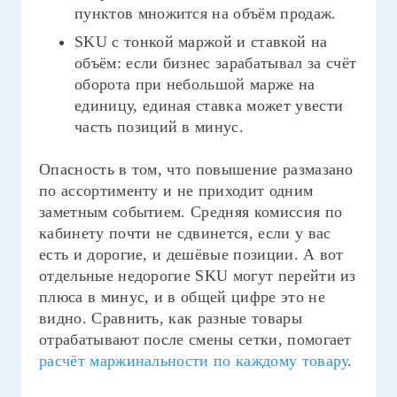
пунктов множится на объём продаж.
SKU с тонкой маржой и ставкой на
объём: если бизнес зарабатывал за счёт
оборота при небольшой марже на
единицу, единая ставка может увести
часть позиций в минус.
Опасность в том, что повышение размазано
по ассортименту и не приходит одним
заметным событием. Средняя комиссия по
кабинету почти не сдвинется, если у вас
есть и дорогие, и дешёвые позиции. А вот
отдельные недорогие SKU могут перейти из
плюса в минус, и в общей цифре это не
видно. Сравнить, как разные товары
отрабатывают после смены сетки, помогает
расчёт маржинальности по каждому товару
.