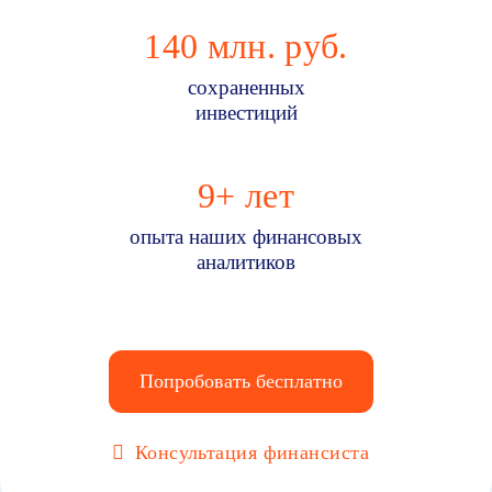
140
млн. руб.
сохраненных
инвестиций
9
+ лет
опыта наших финансовых
аналитиков
Попробовать бесплатно
Консультация финансиста