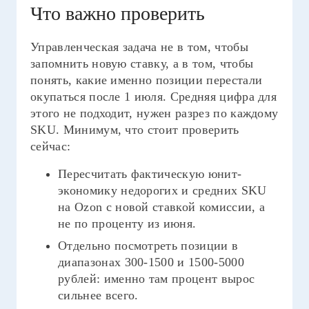
Что важно проверить
Управленческая задача не в том, чтобы
запомнить новую ставку, а в том, чтобы
понять, какие именно позиции перестали
окупаться после 1 июля. Средняя цифра для
этого не подходит, нужен разрез по каждому
SKU. Минимум, что стоит проверить
сейчас:
Пересчитать фактическую юнит-
экономику недорогих и средних SKU
на Ozon с новой ставкой комиссии, а
не по проценту из июня.
Отдельно посмотреть позиции в
диапазонах 300-1500 и 1500-5000
рублей: именно там процент вырос
сильнее всего.