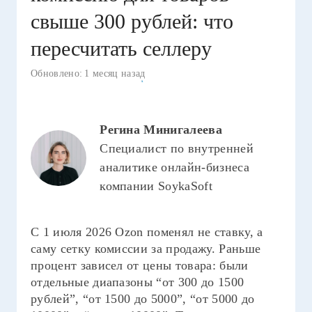
свыше 300 рублей: что
пересчитать селлеру
Обновлено:
1 месяц назад
Регина Минигалеева
Специалист по внутренней
аналитике онлайн-бизнеса
компании SoykaSoft
С 1 июля 2026 Ozon поменял не ставку, а
саму сетку комиссии за продажу. Раньше
процент зависел от цены товара: были
отдельные диапазоны “от 300 до 1500
рублей”, “от 1500 до 5000”, “от 5000 до