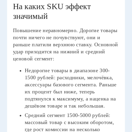
На каких SKU эффект
значимый
Повышение неравномерно. Дорогие товары
почти ничего не почувствуют, они и
раньше платили верхнюю ставку. Основной
удар приходится на нижний и средний
ценовой сегмент:
Недорогие товары в диапазоне 300-
1500 рублей: расходники, мелочёвка,
аксессуары базового сегмента. Раньше
их процент был ниже, теперь
подтянулся к максимуму, а наценка на
дешёвом товаре и так небольшая.
Средний сегмент 1500-5000 рублей:
массовый товар с высоким оборотом,
где рост комиссии на несколько