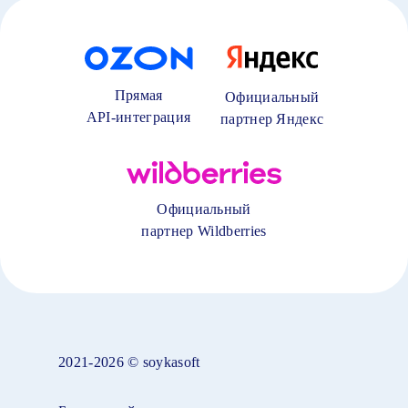
Прямая
Официальный
API-интеграция
партнер Яндекс
Официальный
партнер Wildberries
2021-2026 © soykasoft