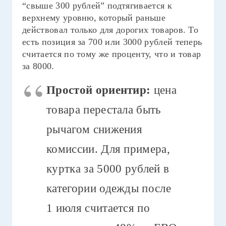
“свыше 300 рублей” подтягивается к
верхнему уровню, который раньше
действовал только для дорогих товаров. То
есть позиция за 700 или 3000 рублей теперь
считается по тому же проценту, что и товар
за 8000.
Простой ориентир:
цена
товара перестала быть
рычагом снижения
комиссии. Для примера,
куртка за 5000 рублей в
категории одежды после
1 июля считается по