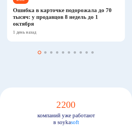
Ошибка в карточке подорожала до 70
тысяч: у продавцов 8 недель до 1
октября
1 день назад
2200
компаний уже работают
в soyka
soft