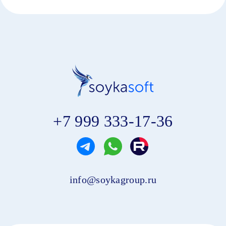
+7 999 333-17-36
info@soykagroup.ru