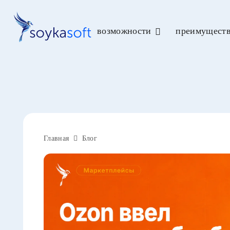
возможности
преимущест
Главная
Блог