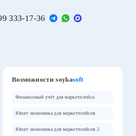
99 333-17-36
Возможности soyka
soft
Финансовый учёт для маркетплейса
Юнит экономика для маркетплейсов
Юнит экономика для маркетплейсов 2